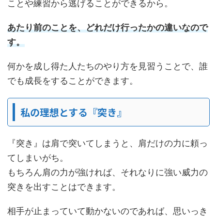
ことや練習から逃げることができるから。
あたり前のことを、どれだけ行ったかの違いなので
す。
何かを成し得た人たちのやり方を見習うことで、誰
でも成長をすることができます。
私の理想とする『突き』
『突き』は肩で突いてしまうと、肩だけの力に頼っ
てしまいがち。
もちろん肩の力が強ければ、それなりに強い威力の
突きを出すことはできます。
相手が止まっていて動かないのであれば、思いっき