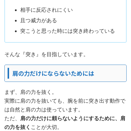
相手に反応されにくい
且つ威力がある
突こうと思った時には突き終わっている
そんな『突き』を目指しています。
肩の力だけにならないためには
まず、肩の力を抜く。
実際に肩の力を抜いても、腕を前に突き出す動作で
は自然と肩の力は使っています。
ただ、
肩の力だけに頼らないようにするために、肩
の力を抜く
ことが大切。