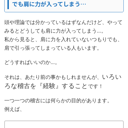
でも肩に力が入ってしまう…
頭や理論では分かっているはずなんだけど、やって
みるとどうしても肩に力が入ってしまう…。
私から見ると、肩に力を入れていないつもりでも、
肩で引っ張ってしまっている人もいます。
どうすればいいのか…。
いろい
それは、あたり前の事かもしれませんが、
ろな稽古を『経験』すること
です！
一つ一つの稽古には何らかの目的があります。
例えば、