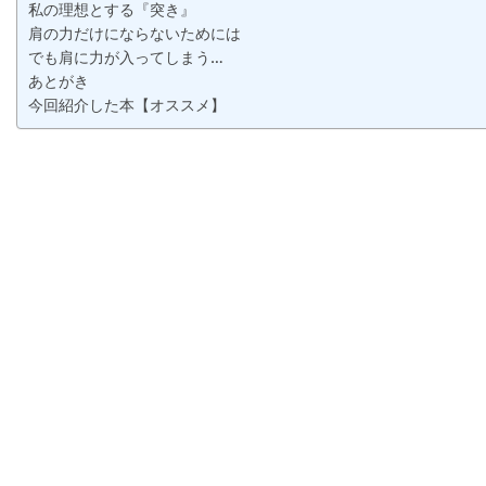
私の理想とする『突き』
肩の力だけにならないためには
でも肩に力が入ってしまう…
あとがき
今回紹介した本【オススメ】