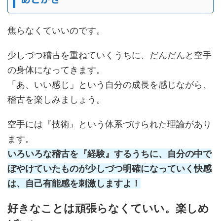
焦らなくていいのです。
少しづつ稽古を重ねていくうちに、だんだんと空手
の身体になってきます。
「あ、いい感じ」という自分の成長を感じながら、
稽古を楽しみましょう。
空手には『技術』という体系づけられた理論があり
ます。
いろいろな稽古を『経験』するうちに、自分の中で
ぼやけていたものが少しづつ明確になっていく快感
は、自己有能感を刺激しますよ！
好きなことは頑張らなくていい。楽しめ