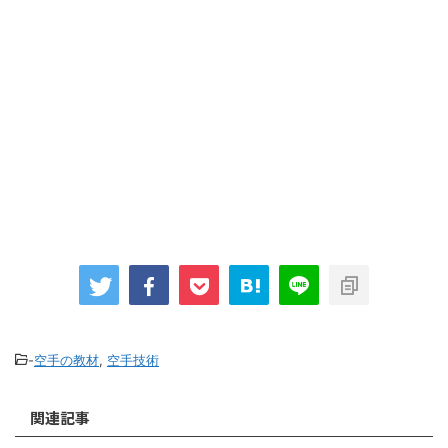
-
空手の教材
,
空手技術
関連記事