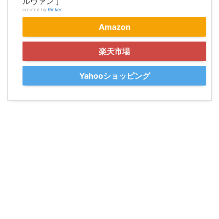
ルヴァン ]
created by
Rinker
Amazon
楽天市場
Yahooショッピング