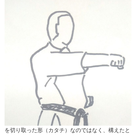
を切り取った形（カタチ）なのではなく、構えたと