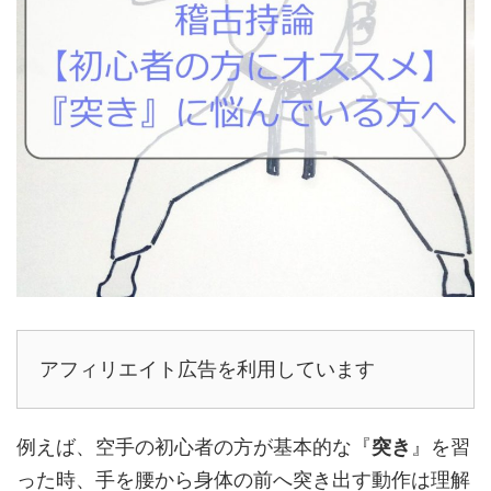
アフィリエイト広告を利用しています
例えば、空手の初心者の方が基本的な『
突き
』を習
った時、手を腰から身体の前へ突き出す動作は理解