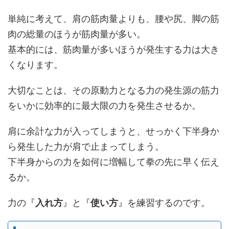
単純に考えて、肩の筋肉量よりも、腰や尻、脚の筋
肉の総量のほうが筋肉量が多い。
基本的には、筋肉量が多いほうが発生する力は大き
くなります。
大切なことは、その原動力となる力の発生源の筋力
をいかに効率的に最大限の力を発生させるか。
肩に余計な力が入ってしまうと、せっかく下半身か
ら発生した力が肩で止まってしまう。
下半身からの力を如何に増幅して拳の先に早く伝え
るか。
力の『
入れ方
』と『
使い方
』を練習するのです。