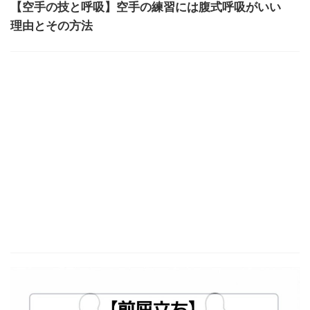
【空手の技と呼吸】空手の練習には腹式呼吸がいい
理由とその方法