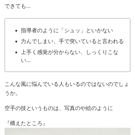
できても…
指導者のように「シュッ」といかない
力んでしまい、手で突いていると言われる
上手く感覚が分からない、しっくりこな
い…
こんな風に悩んでいる人もいるのではないのでしょ
うか。
空手の技というものは、写真のや絵のように
『構えたところ』