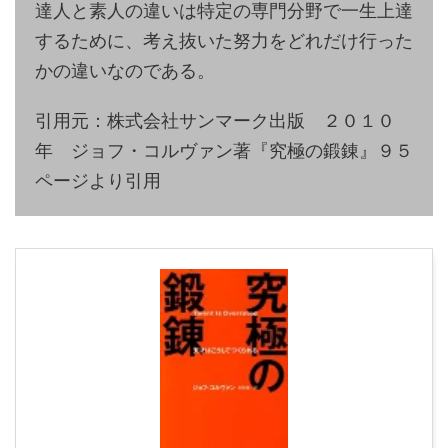
達人と素人の違いは特定の専門分野で一生上達
するために、考え抜いた努力をどれだけ行った
かの違いなのである。
引用元：株式会社サンマーク出版 ２０１０
年 ジョフ・コルヴァン著『究極の鍛錬』９５
ページより引用