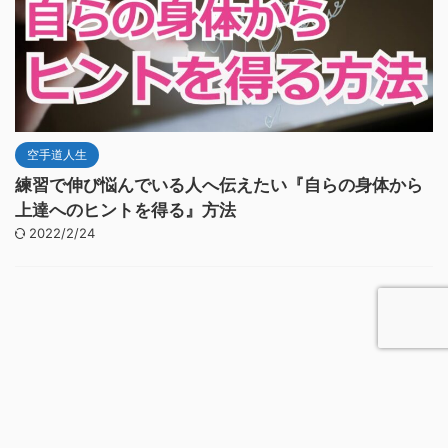
空手道人生
練習で伸び悩んでいる人へ伝えたい『自らの身体から
上達へのヒントを得る』方法
2022/2/24