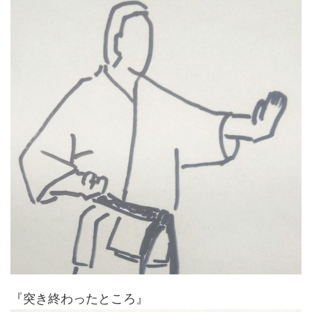
『突き終わったところ』