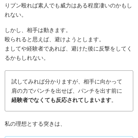
りブン殴れば素人でも威力はある程度凄いのかもし
れない。
しかし、相手は動きます。
殴られると思えば、避けようとします。
ましてや経験者であれば、避けた後に反撃をしてく
るかもしれない。
試してみれば分かりますが、相手に向かって
肩の力でパンチを出せば、パンチを出す前に
経験者でなくても反応されてしまいます
。
私の理想とする突きは、