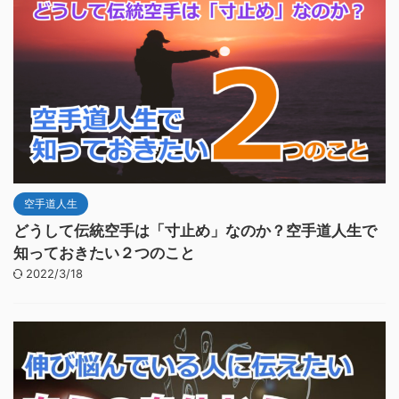
空手道人生
どうして伝統空手は「寸止め」なのか？空手道人生で
知っておきたい２つのこと
2022/3/18