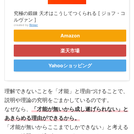
究極の鍛錬 天才はこうしてつくられる [ ジョフ・コ
ルヴァン ]
created by
Rinker
Amazon
楽天市場
Yahooショッピング
理解できないことを「才能」と理由づけることで、
説明や理論の究明をごまかしているのです。
なぜなら、
「才能が無いから成し遂げられない」と
あきらめる理由ができるから。
「才能が無いからここまでしかできない」と考える