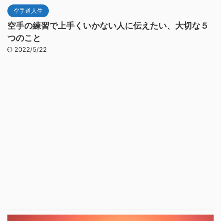
空手道人生
空手の練習で上手くいかない人に伝えたい、大切な５
つのこと
2022/5/22