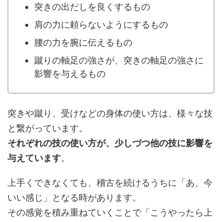
突きの出だしを良くするもの
肩の力に頼らないようにするもの
腰の力を腕に伝えるもの
蹴りの軸足の強さが、突きの軸足の強さに
影響を与えるもの
突きや蹴り、受けなどの身体の使い方は、様々な技
と繋がっています。
それぞれの技の使い方が、少しづつ他の技に影響を
与えています
。
上手くできなくても、稽古を続けるうちに「あ、今
いい感じ」となる時があります。
その感覚を積み重ねていくことで「こうやったら上