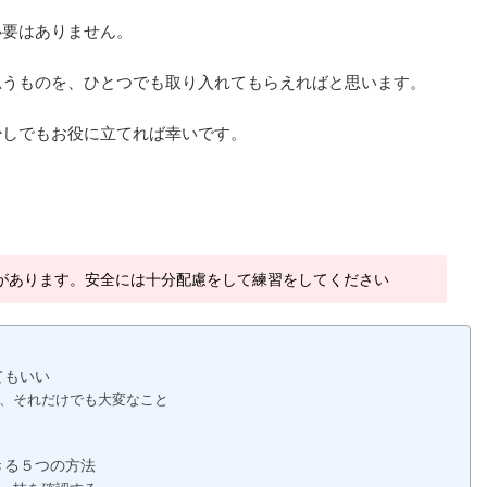
必要はありません。
思うものを、ひとつでも取り入れてもらえればと思います。
少しでもお役に立てれば幸いです。
があります。安全には十分配慮をして練習をしてください
てもいい
、それだけでも大変なこと
きる５つの方法