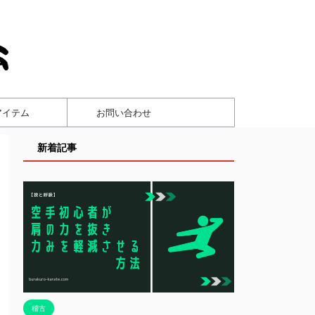
アイテム
お問い合わせ
新着記事
稽古