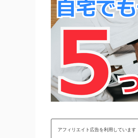
アフィリエイト広告を利用しています