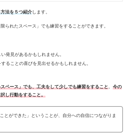
る方法を５つ紹介
します。
「限られたスペース」でも練習をすることができます。
しい発見があるかもしれません。
をすることの喜びを見出せるかもしれません。
いスペース」でも、工夫をして少しでも練習をすること
。
今の
選択し行動をすること。
ことができた」ということが、自分への自信につながりま