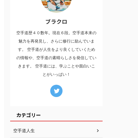
ブラクロ
空手道歴４０数年。現在６段。空手道本来の
魅力を再発見し、さらに修行に励んでいま
す。 空手道が人生をより良くしていくため
の情報や、空手道の素晴らしさを発信してい
きます。 空手道には、学ぶことや面白いこ
とがいっぱい！
カテゴリー
空手道人生