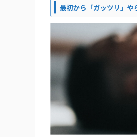
最初から「ガッツリ」や