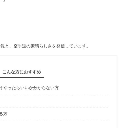
情報と、空手道の素晴らしさを発信しています。
こんな方におすすめ
うやったらいいか分からない方
る方