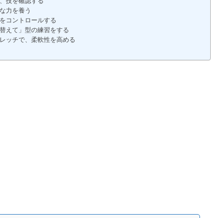
、技を確認する
な力を養う
をコントロールする
替えて」型の練習をする
レッチで、柔軟性を高める