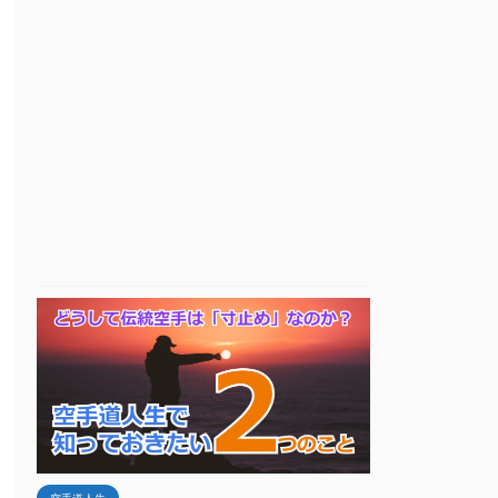
空手道人生