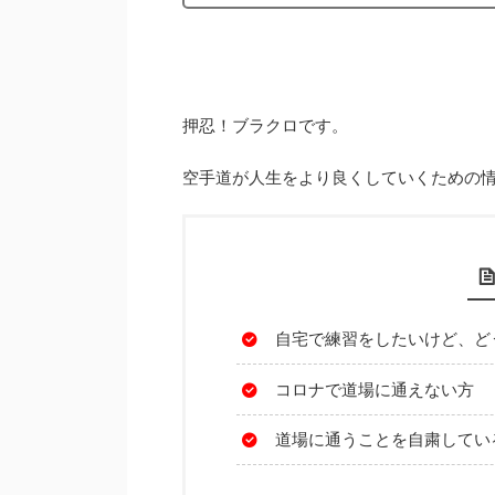
押忍！ブラクロです。
空手道が人生をより良くしていくための
自宅で練習をしたいけど、ど
コロナで道場に通えない方
道場に通うことを自粛してい